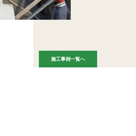
施工事例一覧へ