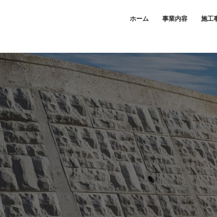
ホーム
事業内容
施工