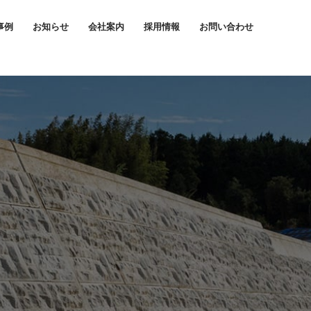
事例
お知らせ
会社案内
採用情報
お問い合わせ