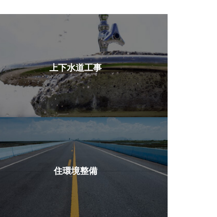
上下水道工事
住環境整備