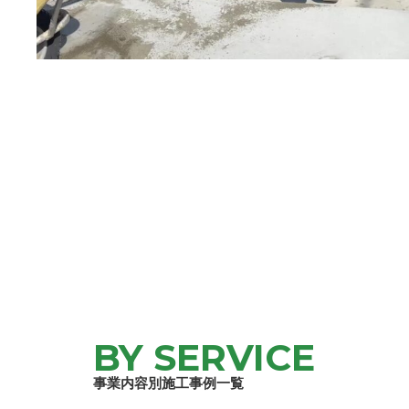
BY SERVICE
事業内容別施工事例一覧