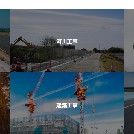
河川工事
建築工事