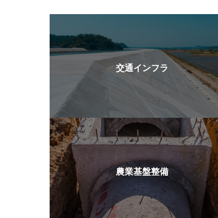
交通インフラ
農業基盤整備