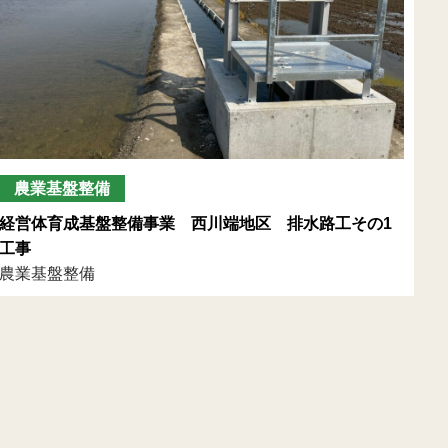
農業基盤整備
経営体育成基盤整備事業 西川端地区 排水路工その1
工事
農業基盤整備