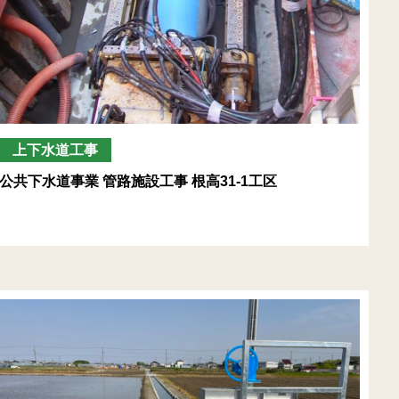
上下水道工事
公共下水道事業 管路施設工事 根高31-1工区