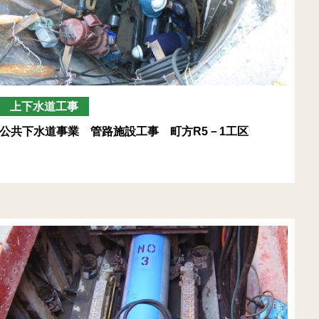
上下水道工事
公共下水道事業 管路施設工事 町方R5－1工区