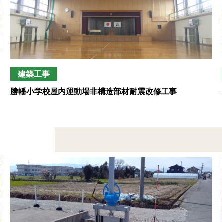
建築工事
勝幡小学校屋内運動場非構造部材耐震改修工事