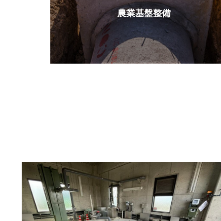
農業基盤整備