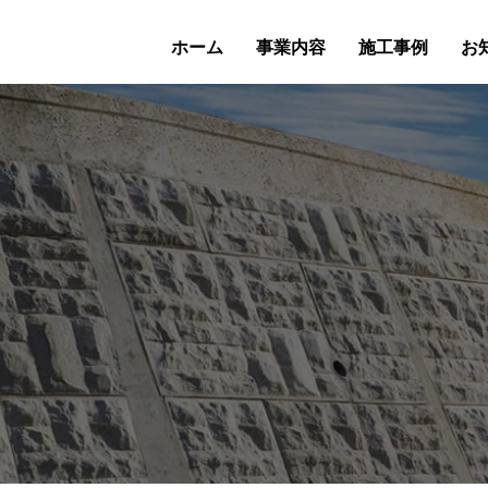
ホーム
事業内容
施工事例
お