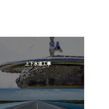
上下水道工事