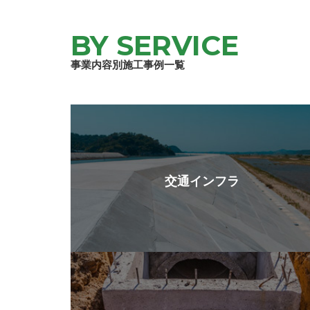
BY SERVICE
事業内容別施工事例一覧
交通インフラ