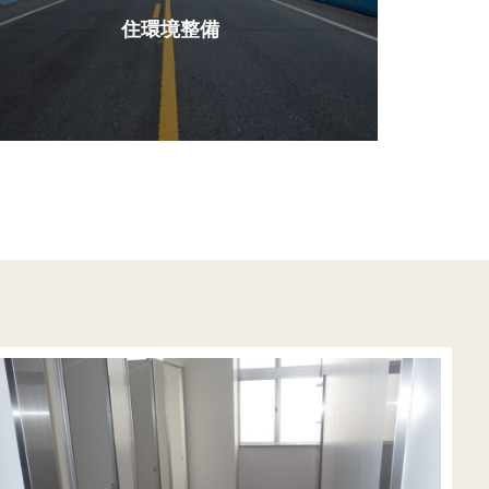
住環境整備