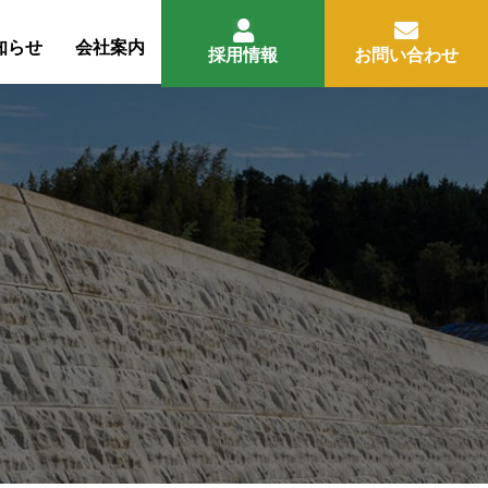
知らせ
会社案内
採用情報
お問い合わせ