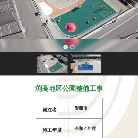
渕高地区公園整備工事
愛西市
発注者
令和４年度
施工年度